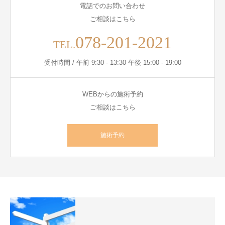
電話でのお問い合わせ
ご相談はこちら
078-201-2021
TEL.
受付時間 / 午前 9:30 - 13:30 午後 15:00 - 19:00
WEBからの施術予約
ご相談はこちら
施術予約