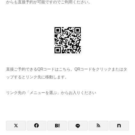
からも直接予約が可能ですのでご利用ください。
直接ご予約できるQRコードはこちら。QRコードをクリックまたはタ
ップするとリンク先に移動します。
リンク先の「メニューを選ぶ」からお入りください