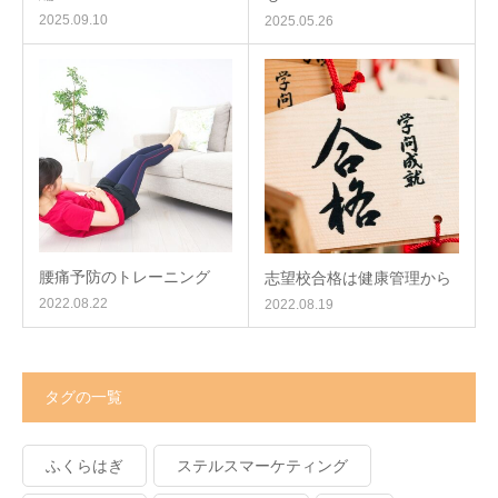
2025.09.10
2025.05.26
腰痛予防のトレーニング
志望校合格は健康管理から
2022.08.22
2022.08.19
タグの一覧
ふくらはぎ
ステルスマーケティング