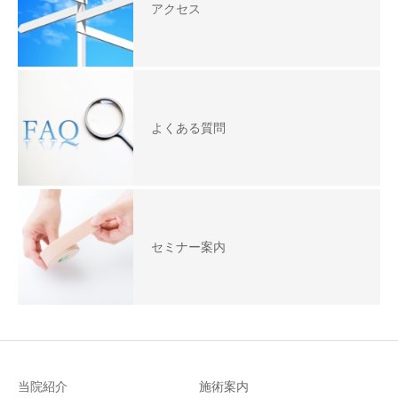
アクセス
よくある質問
セミナー案内
当院紹介
施術案内