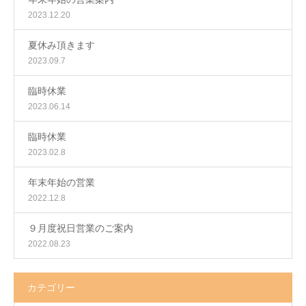
2023.12.20
夏休み頂きます
2023.09.7
臨時休業
2023.06.14
臨時休業
2023.02.8
年末年始の営業
2022.12.8
９月度祝日営業のご案内
2022.08.23
カテゴリー