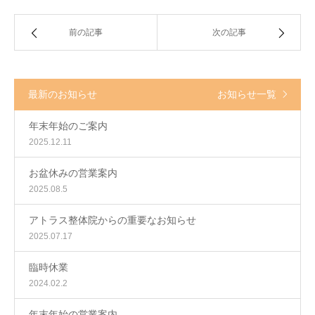
前の記事
次の記事
最新のお知らせ
お知らせ一覧
年末年始のご案内
2025.12.11
お盆休みの営業案内
2025.08.5
アトラス整体院からの重要なお知らせ
2025.07.17
臨時休業
2024.02.2
年末年始の営業案内