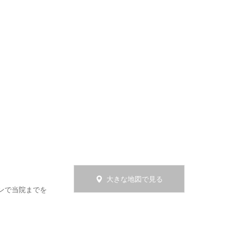
大きな地図で見る
ンで当院までを