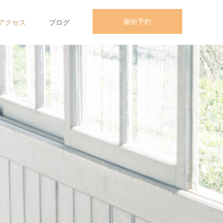
施術予約
アクセス
ブログ