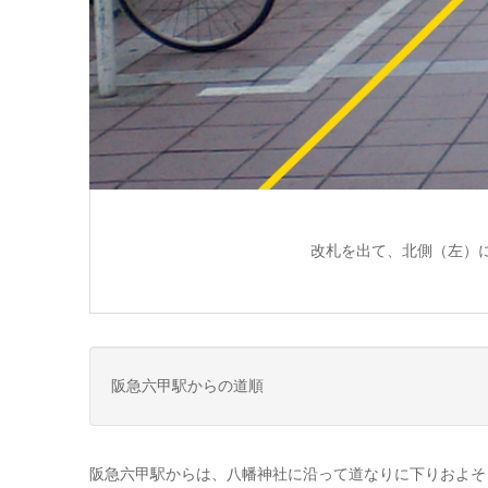
改札を出て、北側（左）
阪急六甲駅からの道順
阪急六甲駅からは、八幡神社に沿って道なりに下りおよそ