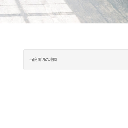
当院周辺の地図