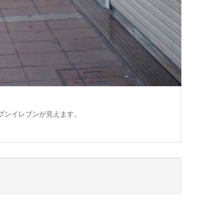
ブンイレブンが見えます。