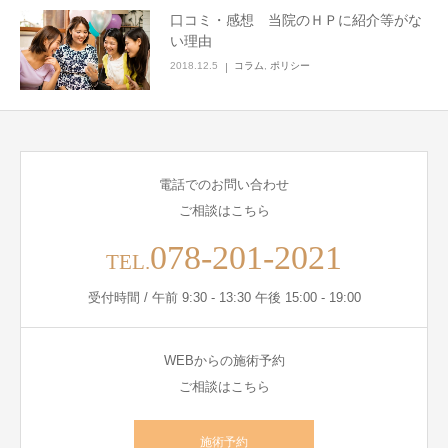
口コミ・感想 当院のＨＰに紹介等がな
い理由
2018.12.5
コラム
,
ポリシー
電話でのお問い合わせ
ご相談はこちら
078-201-2021
TEL.
受付時間 / 午前 9:30 - 13:30 午後 15:00 - 19:00
WEBからの施術予約
ご相談はこちら
施術予約