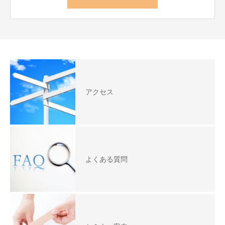
アクセス
よくある質問