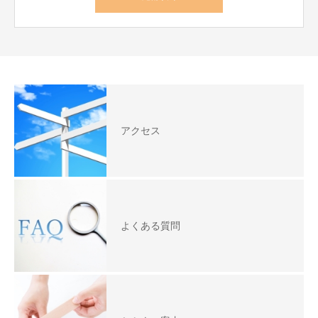
アクセス
よくある質問