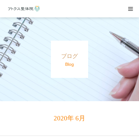
当院紹介
施術案内
ブログ
施術料金
Blog
よくある質問
アクセス
ブログ
2020年 6月