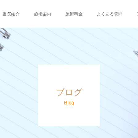
当院紹介
施術案内
施術料金
よくある質問
ブログ
Blog