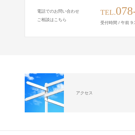
078
TEL.
電話でのお問い合わせ
ご相談はこちら
受付時間 / 午前 9:30 
アクセス