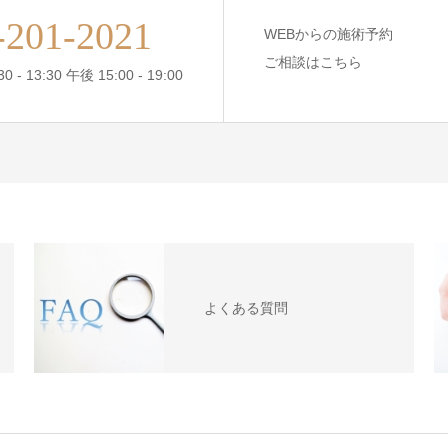
-201-2021
WEBからの施術予約
ご相談はこちら
- 13:30 午後 15:00 - 19:00
よくある質問