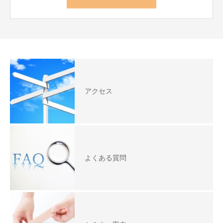
アクセス
よくある質問