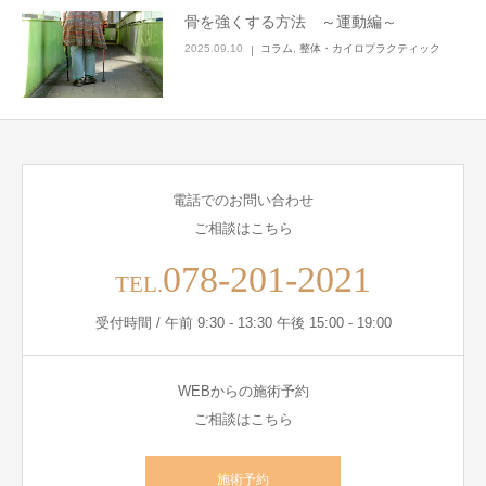
骨を強くする方法 ～運動編～
2025.09.10
コラム
,
整体・カイロプラクティック
電話でのお問い合わせ
ご相談はこちら
078-201-2021
TEL.
受付時間 / 午前 9:30 - 13:30 午後 15:00 - 19:00
WEBからの施術予約
ご相談はこちら
施術予約