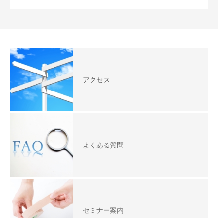
アクセス
よくある質問
セミナー案内