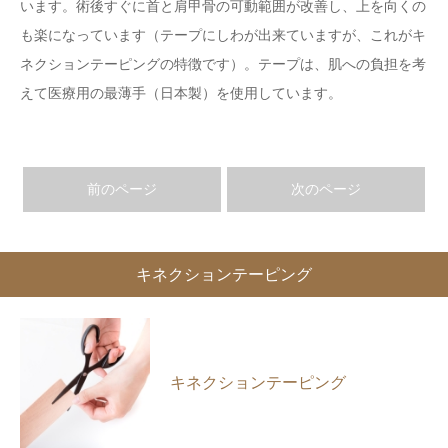
います。術後すぐに首と肩甲骨の可動範囲が改善し、上を向くの
も楽になっています（テープにしわが出来ていますが、これがキ
ネクションテーピングの特徴です）。テープは、肌への負担を考
えて医療用の最薄手（日本製）を使用しています。
前のページ
次のページ
キネクションテーピング
キネクションテーピング