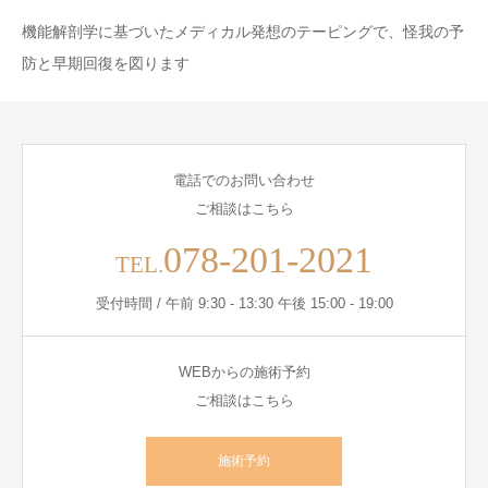
機能解剖学に基づいたメディカル発想のテーピングで、怪我の予
防と早期回復を図ります
電話でのお問い合わせ
ご相談はこちら
078-201-2021
TEL.
受付時間 / 午前 9:30 - 13:30 午後 15:00 - 19:00
WEBからの施術予約
ご相談はこちら
施術予約