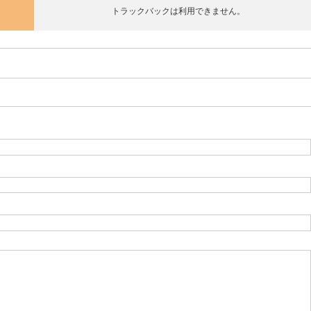
トラックバックは利用できません。