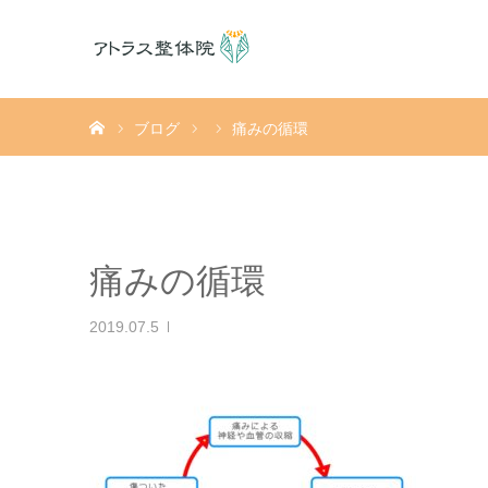
ホーム
ブログ
痛みの循環
痛みの循環
2019.07.5