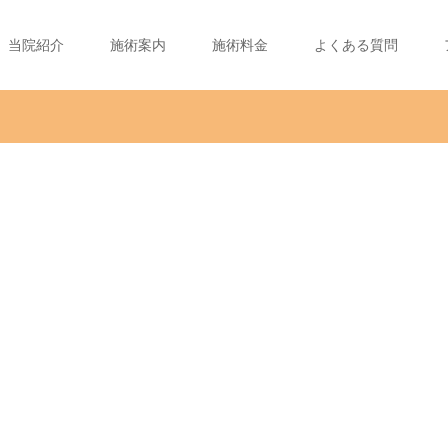
当院紹介
施術案内
施術料金
よくある質問