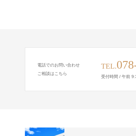
078
TEL.
電話でのお問い合わせ
ご相談はこちら
受付時間 / 午前 9:30 