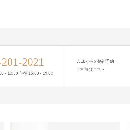
-201-2021
WEBからの施術予約
ご相談はこちら
- 13:30 午後 15:00 - 19:00