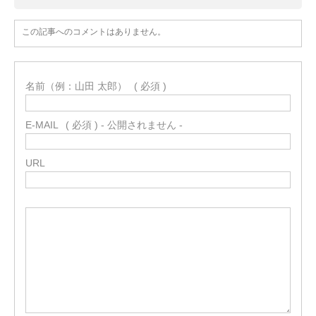
この記事へのコメントはありません。
名前（例：山田 太郎）
( 必須 )
E-MAIL
( 必須 ) - 公開されません -
URL