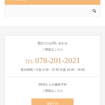
電話でのお問い合わせ
ご相談はこちら
078-201-2021
TEL.
受付時間 / 午前 9:30 - 13:30 午後 15:00 - 19:00
WEBからの施術予約
ご相談はこちら
施術予約