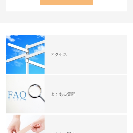
アクセス
よくある質問