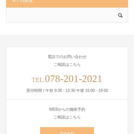
ＨＰ内検索
電話でのお問い合わせ
ご相談はこちら
078-201-2021
TEL.
受付時間 / 午前 9:30 - 13:30 午後 15:00 - 19:00
WEBからの施術予約
ご相談はこちら
施術予約