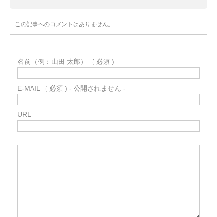
この記事へのコメントはありません。
名前（例：山田 太郎）
( 必須 )
E-MAIL
( 必須 ) - 公開されません -
URL