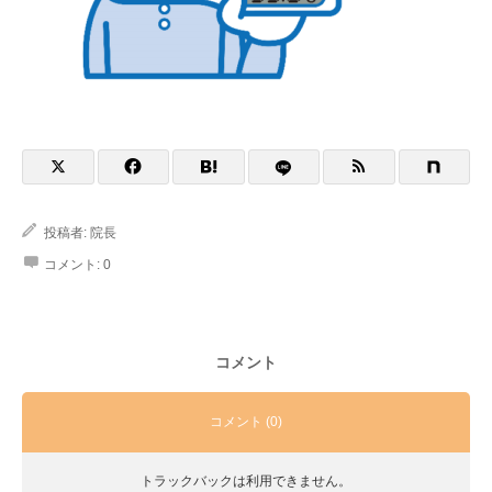
投稿者:
院長
コメント:
0
コメント
コメント (0)
トラックバックは利用できません。