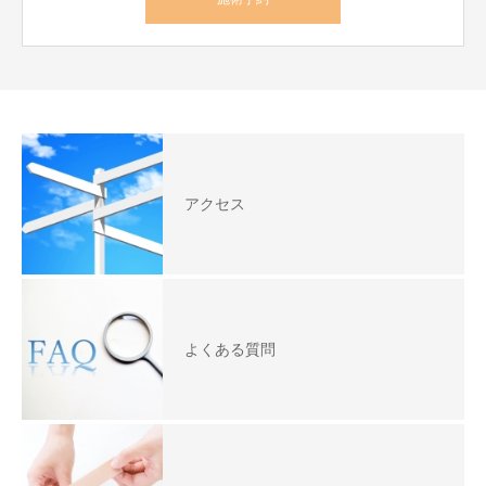
アクセス
よくある質問