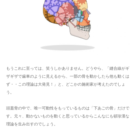
もうこれに至っては、笑うしかありません。どうやら、「縫合線がギ
ザギザで歯車のように見えるから、一部の骨を動かしたら他も動くは
ず・・この理論は大発見！」と、どこかの施術家が考えたのでしょ
う。
頭蓋骨の中で、唯一可動性をもっているものは「下あごの骨」だけで
す。元々、動かないものを動くと思っているからこんなにも頓珍漢な
理論を生み出すのでしょう。