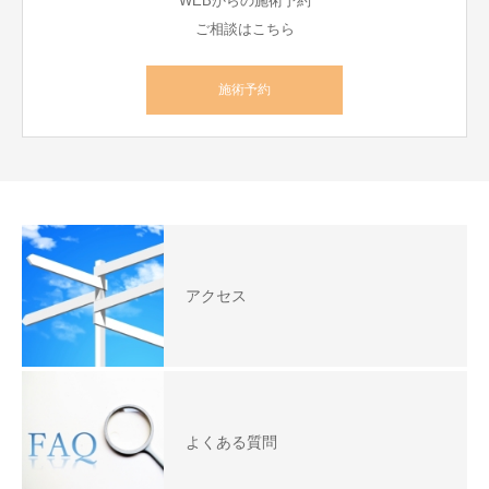
WEBからの施術予約
ご相談はこちら
施術予約
アクセス
よくある質問