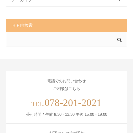
ＨＰ内検索
電話でのお問い合わせ
ご相談はこちら
078-201-2021
TEL.
受付時間 / 午前 9:30 - 13:30 午後 15:00 - 19:00