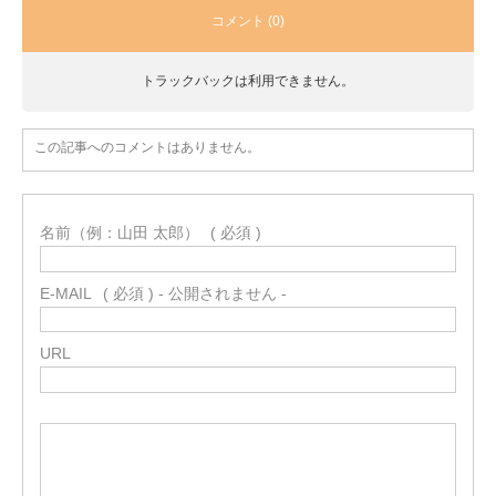
コメント (0)
トラックバックは利用できません。
この記事へのコメントはありません。
名前（例：山田 太郎）
( 必須 )
E-MAIL
( 必須 ) - 公開されません -
URL