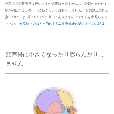
当院でも骨盤調整は行いますが矯正は出来ませんし、骨盤があたかも
蝶が羽ばたくかのように動くという説明もしません。 骨盤矯正の問題
点については、旧のブログに書いてありますのでそちらを参照してく
ださい。
骨盤矯正の嘘と本当のお話1
骨盤矯正の嘘と本当のお話２
頭蓋骨は小さくなったり膨らんだりし
ません