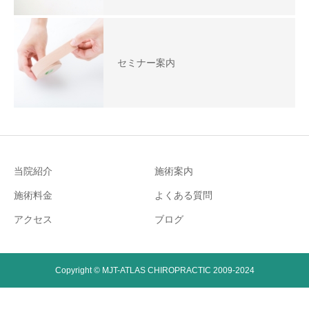
セミナー案内
当院紹介
施術案内
施術料金
よくある質問
アクセス
ブログ
Copyright © MJT-ATLAS CHIROPRACTIC 2009-2024