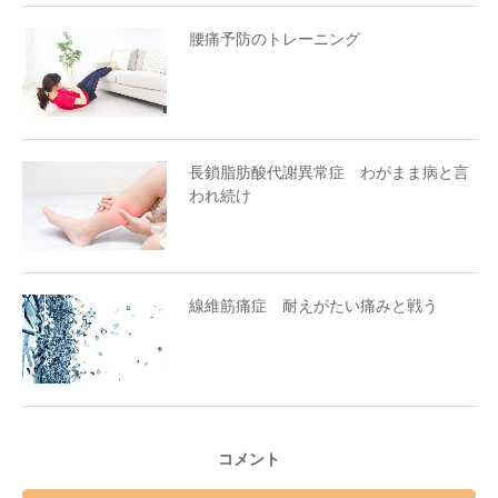
腰痛予防のトレーニング
長鎖脂肪酸代謝異常症 わがまま病と言
われ続け
線維筋痛症 耐えがたい痛みと戦う
コメント