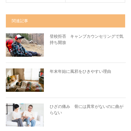
関連記事
登校拒否 キャンプカウンセリングで気
持ち開放
年末年始に風邪をひきやすい理由
ひざの痛み 骨には異常がないのに曲が
らない