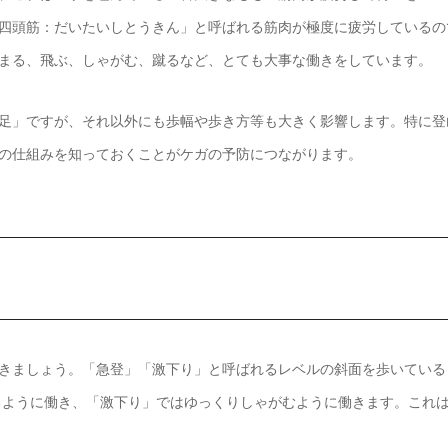
四頭筋：だいたいしとうきん」と呼ばれる筋肉が極度に疲労しているの
まる、飛ぶ、しゃがむ、蹴るなど、とても大事な働きをしています。
足」ですが、それ以外にも歩幅や歩き方等も大きく影響します。特に登
の仕組みを知っておくことがケガの予防につながります。
きましょう。「急登」「激下り」と呼ばれるレベルの斜面を歩いている
るように働き、「激下り」ではゆっくりしゃがむように働きます。これ