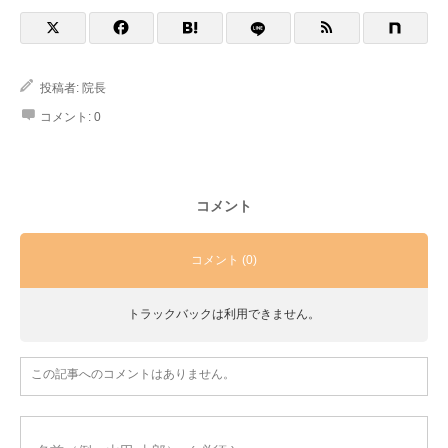
投稿者:
院長
コメント:
0
コメント
コメント (0)
トラックバックは利用できません。
この記事へのコメントはありません。