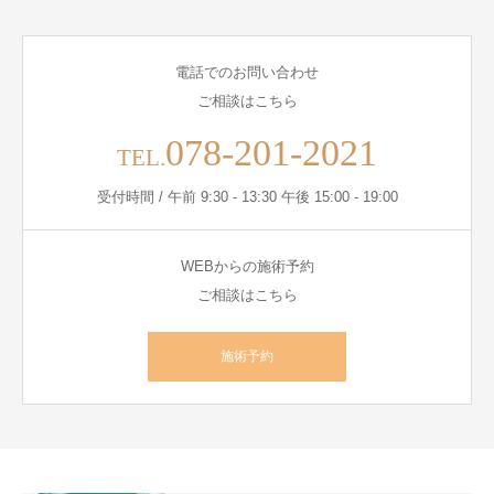
電話でのお問い合わせ
ご相談はこちら
078-201-2021
TEL.
受付時間 / 午前 9:30 - 13:30 午後 15:00 - 19:00
WEBからの施術予約
ご相談はこちら
施術予約