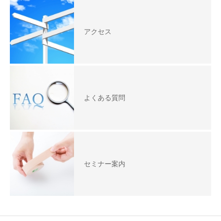
アクセス
よくある質問
セミナー案内