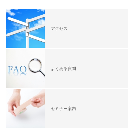
アクセス
よくある質問
セミナー案内