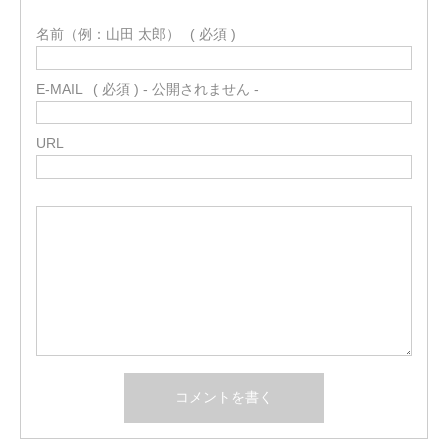
名前（例：山田 太郎）
( 必須 )
E-MAIL
( 必須 ) - 公開されません -
URL