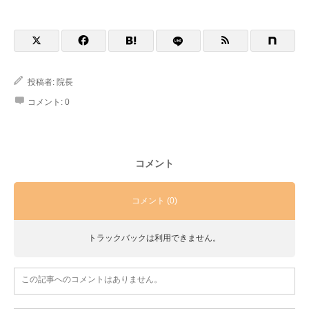
投稿者:
院長
コメント:
0
コメント
コメント (0)
トラックバックは利用できません。
この記事へのコメントはありません。