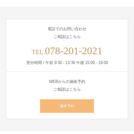
電話でのお問い合わせ
ご相談はこちら
078-201-2021
TEL.
受付時間 / 午前 9:30 - 13:30 午後 15:00 - 19:00
WEBからの施術予約
ご相談はこちら
施術予約