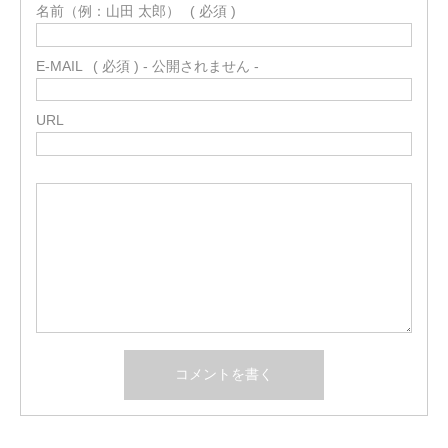
名前（例：山田 太郎）
( 必須 )
E-MAIL
( 必須 ) - 公開されません -
URL