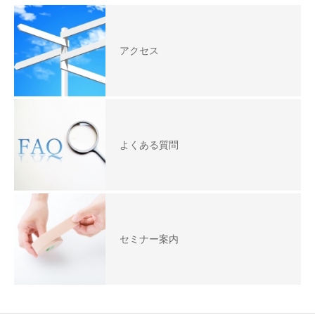
アクセス
よくある質問
セミナー案内