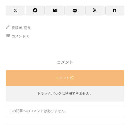
投稿者:
院長
コメント:
0
コメント
コメント (0)
トラックバックは利用できません。
この記事へのコメントはありません。