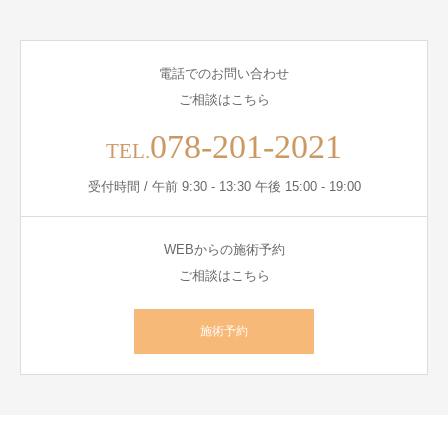
電話でのお問い合わせ
ご相談はこちら
078-201-2021
TEL.
受付時間 / 午前 9:30 - 13:30 午後 15:00 - 19:00
WEBからの施術予約
ご相談はこちら
施術予約